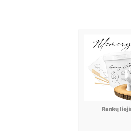
Rankų liej