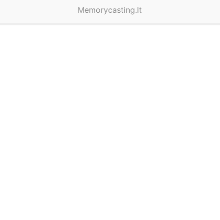
Memorycasting.lt