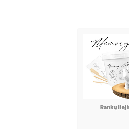
Rankų liej