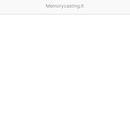
Memorycasting.lt