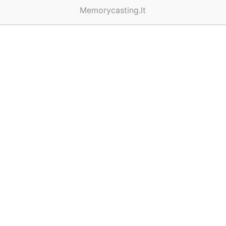
Memorycasting.lt