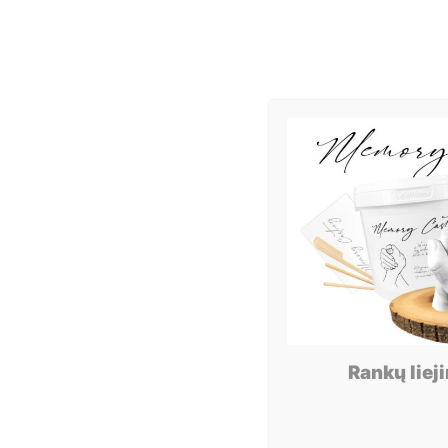
Rankų liej